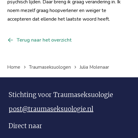
psychisch lijden. Daar breng ik graag verandering in. Ik
noem mezelf graag hoopverlener en weiger te
accepteren dat ellende het laatste woord heeft.
Terug naar het overzicht
Home
Traumaseksuologen
Julia Molenaar
Stichting voor Traumaseksuologie
post@traumaseksuologie.nl
Direct naar