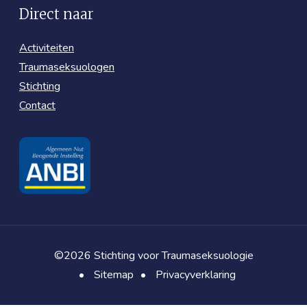
Direct naar
Activiteiten
Traumaseksuologen
Stichting
Contact
©2026 Stichting voor Traumaseksuologie
•
Sitemap
•
Privacyverklaring