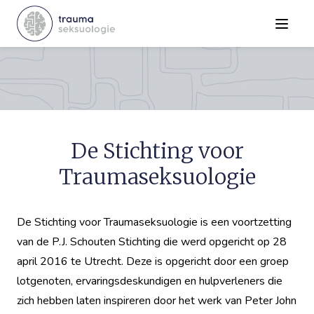
Menu
De Stichting voor
Traumaseksuologie
De Stichting voor Traumaseksuologie is een voortzetting
van de P.J. Schouten Stichting die werd opgericht op 28
april 2016 te Utrecht. Deze is opgericht door een groep
lotgenoten, ervaringsdeskundigen en hulpverleners die
zich hebben laten inspireren door het werk van Peter John