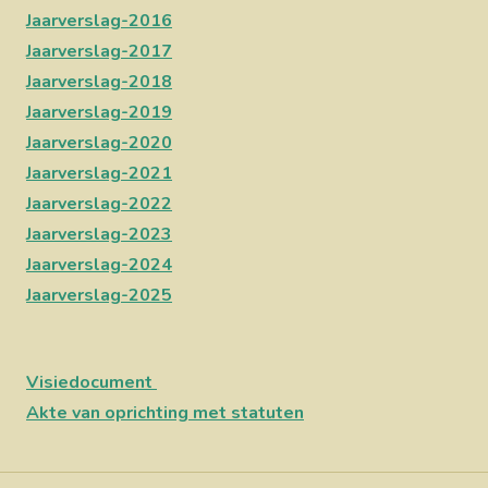
Jaarverslag-2016
Jaarverslag-2017
Jaarverslag-2018
Jaarverslag-2019
Jaarverslag-2020
Jaarverslag-2021
Jaarverslag-2022
Jaarverslag-2023
Jaarverslag-2024
Jaarverslag-202
5
Visiedocument
Akte van oprichting met statuten