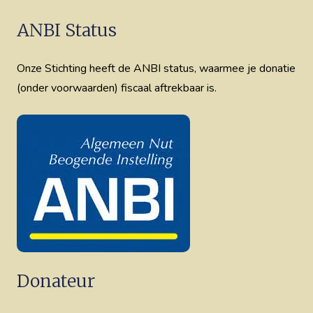
ANBI Status
Onze Stichting heeft de ANBI status, waarmee je donatie
(onder voorwaarden) fiscaal aftrekbaar is.
Donateur