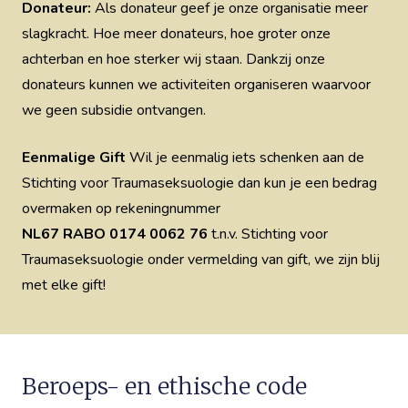
Donateur:
Als donateur geef je onze organisatie meer
slagkracht. Hoe meer donateurs, hoe groter onze
achterban en hoe sterker wij staan. Dankzij onze
donateurs kunnen we activiteiten organiseren waarvoor
we geen subsidie ontvangen.
Eenmalige
Gift
Wil je eenmalig iets schenken aan de
Stichting voor Traumaseksuologie dan kun je een bedrag
overmaken op rekeningnummer
NL67 RABO 0174 0062 76
t.n.v. Stichting voor
Traumaseksuologie onder vermelding van gift, we zijn blij
met elke gift!
Beroeps- en ethische code