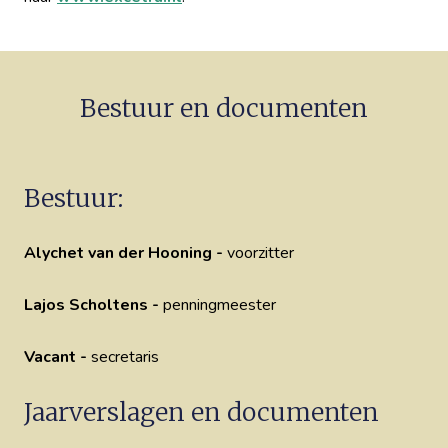
Bestuur en documenten
Bestuur:
Alychet van der Hooning -
voorzitter
Lajos Scholtens -
penningmeester
Vacant -
secretaris
Jaarverslagen en documenten