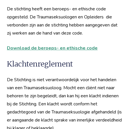
De stichting heeft een beroeps- en ethische code
opgesteld. De Traumaseksuologen en Opleiders die
verbonden zijn aan de stichting hebben aangegeven dat
zij werken aan de hand van deze code.
Download de beroeps- en ethische code
Klachtenreglement
De Stichting is niet verantwoordelijk voor het handelen
van een Traumaseksuoloog. Mocht een cliënt niet naar
behoren te zijn begeleidt, dan kan hij een klacht indienen
bij de Stichting. Een klacht wordt conform het
gedachtegoed van de Traumaseksuologie afgehandeld (is
er aangaande de klacht sprake van innerlijke verdeeldheid
bij klager of beklaagde).