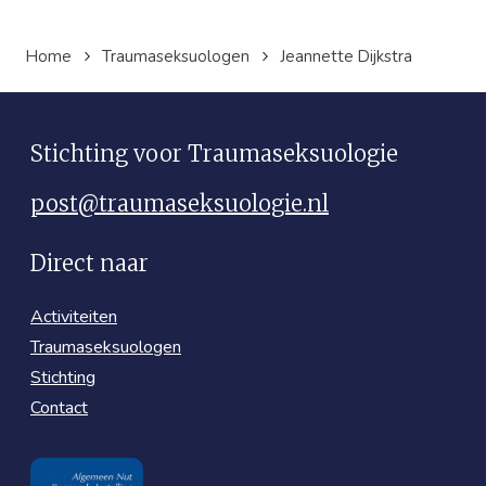
Home
Traumaseksuologen
Jeannette Dijkstra
Stichting voor Traumaseksuologie
post@traumaseksuologie.nl
Direct naar
Activiteiten
Traumaseksuologen
Stichting
Contact