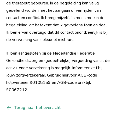
de therapeut gebeuren. In de begeleiding kan veilig
geoefend worden met het aangaan of vermijden van
contact en conflict. Ik breng mijzelf als mens mee in de
begeleiding, dit betekent dat ik gevoelens toon en deel.
Ik ben ervan overtuigd dat dit contact onontbeerlijk is bij
de verwerking van seksueel misbruik.
Ik ben aangesloten bij de Nederlandse Federatie
Gezondheidszorg en (gedeeltelijke) vergoeding vanuit de
aanvullende verzekering is mogelijk. Informeer zelf bij
jouw zorgverzekeraar. Gebruik hiervoor AGB-code
hulpverlener 90108159 en AGB-code praktijk
90067212.
Terug naar het overzicht