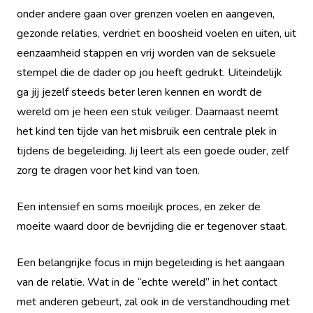
onder andere gaan over grenzen voelen en aangeven,
gezonde relaties, verdriet en boosheid voelen en uiten, uit
eenzaamheid stappen en vrij worden van de seksuele
stempel die de dader op jou heeft gedrukt. Uiteindelijk
ga jij jezelf steeds beter leren kennen en wordt de
wereld om je heen een stuk veiliger. Daarnaast neemt
het kind ten tijde van het misbruik een centrale plek in
tijdens de begeleiding. Jij leert als een goede ouder, zelf
zorg te dragen voor het kind van toen.
Een intensief en soms moeilijk proces, en zeker de
moeite waard door de bevrijding die er tegenover staat.
Een belangrijke focus in mijn begeleiding is het aangaan
van de relatie. Wat in de “echte wereld” in het contact
met anderen gebeurt, zal ook in de verstandhouding met