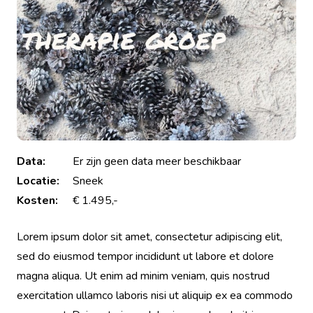
Data:
Er zijn geen data meer beschikbaar
Locatie:
Sneek
Kosten:
€ 1.495,-
Lorem ipsum dolor sit amet, consectetur adipiscing elit,
sed do eiusmod tempor incididunt ut labore et dolore
magna aliqua. Ut enim ad minim veniam, quis nostrud
exercitation ullamco laboris nisi ut aliquip ex ea commodo