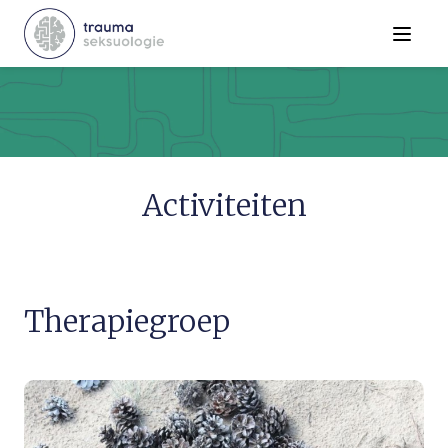
Menu
Activiteiten
Therapiegroep