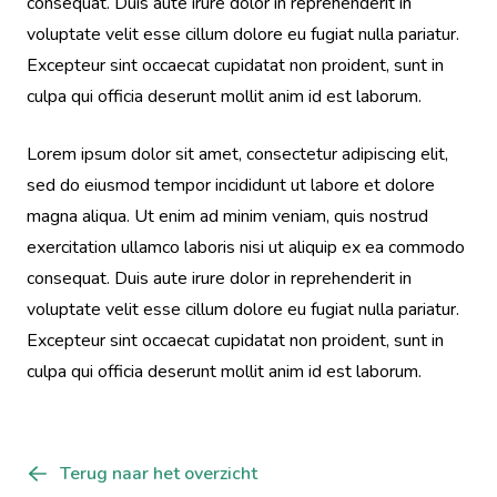
consequat. Duis aute irure dolor in reprehenderit in
voluptate velit esse cillum dolore eu fugiat nulla pariatur.
Excepteur sint occaecat cupidatat non proident, sunt in
culpa qui officia deserunt mollit anim id est laborum.
Lorem ipsum dolor sit amet, consectetur adipiscing elit,
sed do eiusmod tempor incididunt ut labore et dolore
magna aliqua. Ut enim ad minim veniam, quis nostrud
exercitation ullamco laboris nisi ut aliquip ex ea commodo
consequat. Duis aute irure dolor in reprehenderit in
voluptate velit esse cillum dolore eu fugiat nulla pariatur.
Excepteur sint occaecat cupidatat non proident, sunt in
culpa qui officia deserunt mollit anim id est laborum.
Terug naar het overzicht