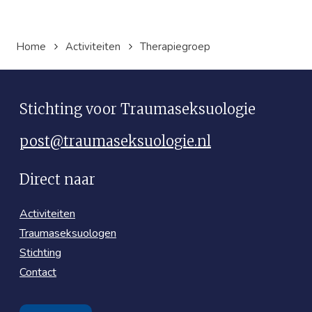
Home
Activiteiten
Therapiegroep
Stichting voor Traumaseksuologie
post@traumaseksuologie.nl
Direct naar
Activiteiten
Traumaseksuologen
Stichting
Contact